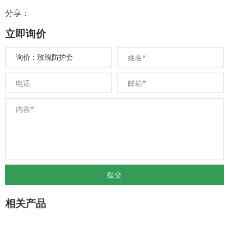
分享：
立即询价
相关产品