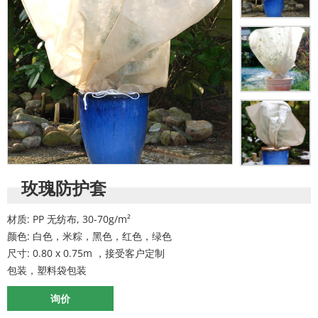
玫瑰防护套
材质: PP 无纺布, 30-70g/m²
颜色: 白色，米粽，黑色，红色，绿色
尺寸: 0.80 x 0.75m ，接受客户定制
包装，塑料袋包装
询价